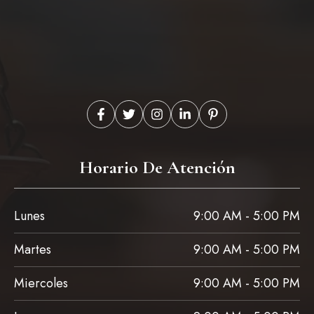
Horario De Atención
Lunes
9:00 AM - 5:00 PM
Martes
9:00 AM - 5:00 PM
Miercoles
9:00 AM - 5:00 PM