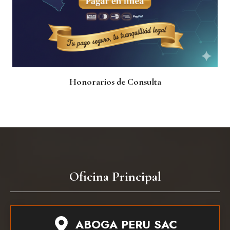
Honorarios de Consulta
Oficina Principal
ABOGA PERU SAC